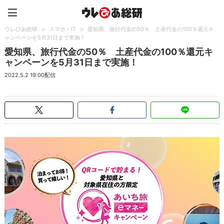
ウレぴあ総研（うれぴあ）
ウレぴあ総研
>
スマホ・IT
>
愛知県、旅行代金の50％ 土産代金の100％還元キ
ャンペーンを5月31日まで実施！
愛知県、旅行代金の50％ 土産代金の100％還元キ
ャンペーンを5月31日まで実施！
2022.5.2 19:00配信