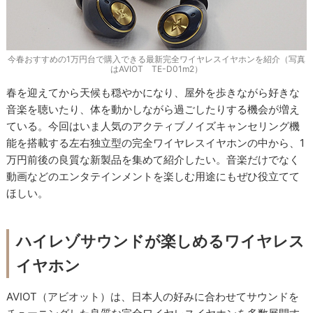
今春おすすめの1万円台で購入できる最新完全ワイヤレスイヤホンを紹介（写真
はAVIOT TE-D01m2）
春を迎えてから天候も穏やかになり、屋外を歩きながら好きな
音楽を聴いたり、体を動かしながら過ごしたりする機会が増え
ている。今回はいま人気のアクティブノイズキャンセリング機
能を搭載する左右独立型の完全ワイヤレスイヤホンの中から、1
万円前後の良質な新製品を集めて紹介したい。音楽だけでなく
動画などのエンタテインメントを楽しむ用途にもぜひ役立てて
ほしい。
ハイレゾサウンドが楽しめるワイヤレス
イヤホン
AVIOT（アビオット）は、日本人の好みに合わせてサウンドを