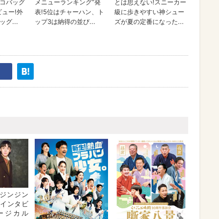
ジンジン
・インタビ
ージカル