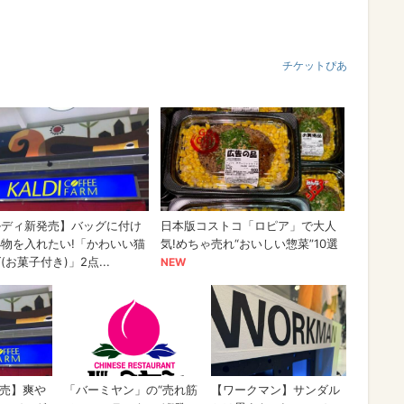
チケットぴあ