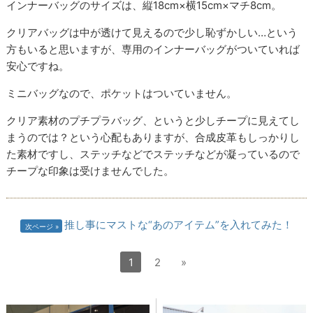
インナーバッグのサイズは、縦18cm×横15cm×マチ8cm。
クリアバッグは中が透けて見えるので少し恥ずかしい…という
方もいると思いますが、専用のインナーバッグがついていれば
安心ですね。
ミニバッグなので、ポケットはついていません。
クリア素材のプチプラバッグ、というと少しチープに見えてし
まうのでは？という心配もありますが、合成皮革もしっかりし
た素材ですし、ステッチなどでステッチなどが凝っているので
チープな印象は受けませんでした。
推し事にマストな“あのアイテム”を入れてみた！
次ページ
1
2
»