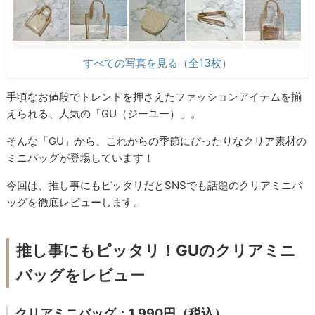
すべての写真を見る（全13枚）
手頃なお値段でトレンドを押さえたファッションアイテムを揃
えられる、人気の「GU（ジーユー）」。
そんな「GU」から、これからの季節にぴったりなクリア素材の
ミニバッグが登場しています！
今回は、推し事にもピッタリだとSNSでも話題のクリアミニバ
ッグを徹底レビューします。
推し事にもピッタリ！GUのクリアミニ
バッグをレビュー
クリアミニバッグ：1,990円（税込）