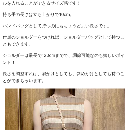
ルを入れることができるサイズ感です！
持ち手の長さは立ち上がりで10cm。
ハンドバッグとして持つのにもちょうどよい長さです。
付属のショルダーをつければ、ショルダーバッグとして持つこ
ともできます。
ショルダーは最長で120cmまでで、調節可能なのも嬉しいポイ
ント！
長さを調整すれば、肩がけとしても、斜めがけとしても持つこ
とができちゃいます。