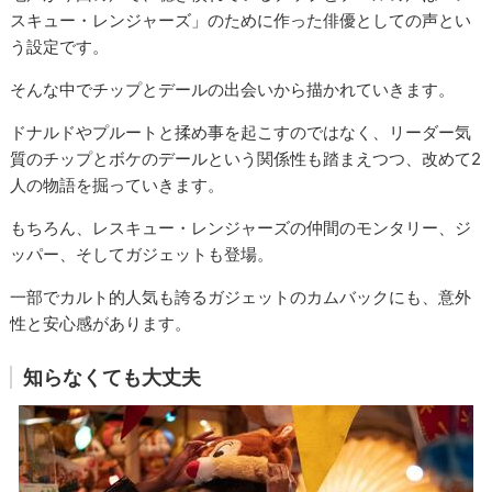
スキュー・レンジャーズ」のために作った俳優としての声とい
う設定です。
そんな中でチップとデールの出会いから描かれていきます。
ドナルドやプルートと揉め事を起こすのではなく、リーダー気
質のチップとボケのデールという関係性も踏まえつつ、改めて2
人の物語を掘っていきます。
もちろん、レスキュー・レンジャーズの仲間のモンタリー、ジ
ッパー、そしてガジェットも登場。
一部でカルト的人気も誇るガジェットのカムバックにも、意外
性と安心感があります。
知らなくても大丈夫