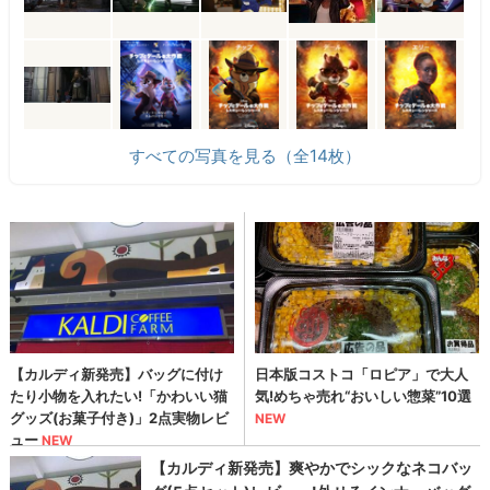
すべての写真を見る（全14枚）