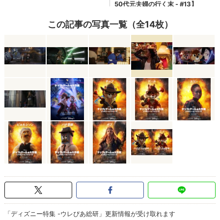
この記事の写真一覧（全14枚）
「ディズニー特集 -ウレぴあ総研」更新情報が受け取れます