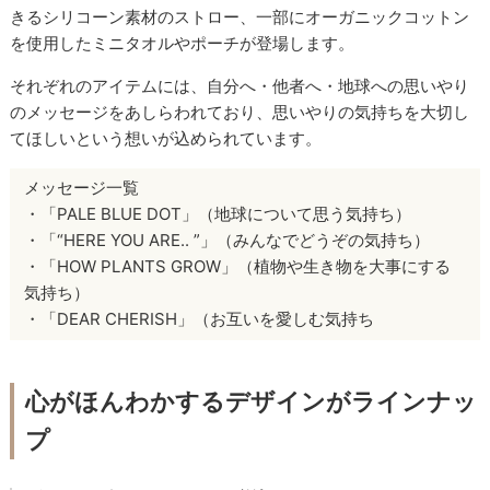
きるシリコーン素材のストロー、一部にオーガニックコットン
を使用したミニタオルやポーチが登場します。
それぞれのアイテムには、自分へ・他者へ・地球への思いやり
のメッセージをあしらわれており、思いやりの気持ちを大切し
てほしいという想いが込められています。
メッセージ一覧
・「PALE BLUE DOT」（地球について思う気持ち）
・「“HERE YOU ARE.. ”」（みんなでどうぞの気持ち）
・「HOW PLANTS GROW」（植物や生き物を大事にする
気持ち）
・「DEAR CHERISH」（お互いを愛しむ気持ち
心がほんわかするデザインがラインナッ
プ