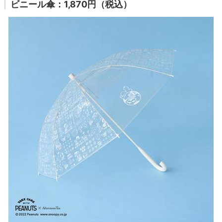
ビニール傘：1,870円（税込）