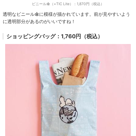
ビニール傘（+TIC Lite）：1,870円（税込）
透明なビニール傘に模様が描かれています。前が見やすいよう
に透明部分があるのがいいですね！
ショッピングバッグ：1,760円（税込）