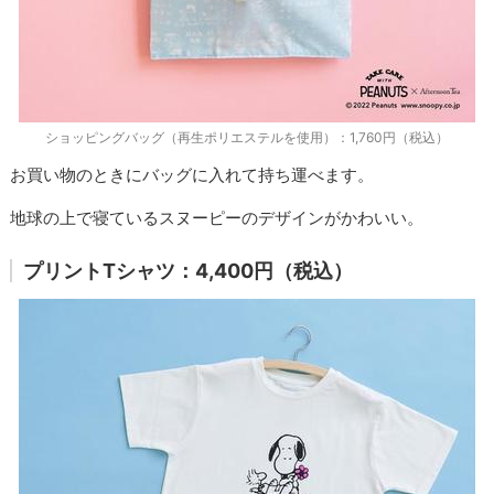
ショッピングバッグ（再生ポリエステルを使用）：1,760円（税込）
お買い物のときにバッグに入れて持ち運べます。
地球の上で寝ているスヌーピーのデザインがかわいい。
プリントTシャツ：4,400円（税込）