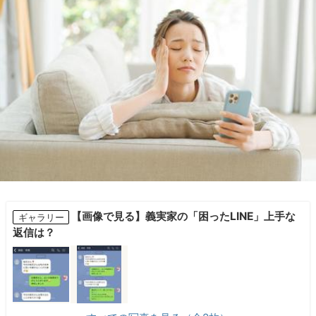
【画像で見る】義実家の「困ったLINE」上手な
ギャラリー
返信は？