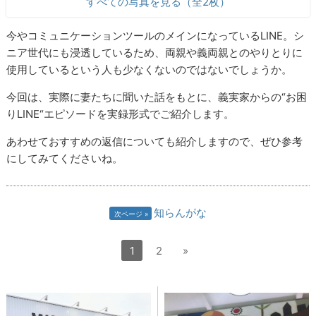
すべての写真を見る（全2枚）
今やコミュニケーションツールのメインになっているLINE。シ
ニア世代にも浸透しているため、両親や義両親とのやりとりに
使用しているという人も少なくないのではないでしょうか。
今回は、実際に妻たちに聞いた話をもとに、義実家からの“お困
りLINE“エピソードを実録形式でご紹介します。
あわせておすすめの返信についても紹介しますので、ぜひ参考
にしてみてくださいね。
知らんがな
次ページ
1
2
»