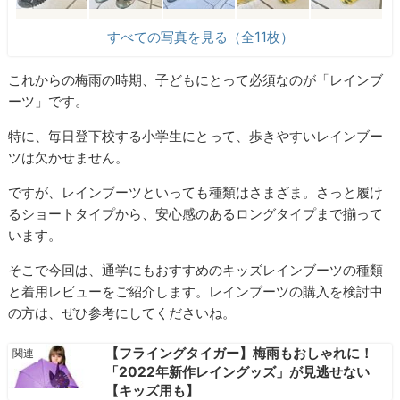
すべての写真を見る（全11枚）
これからの梅雨の時期、子どもにとって必須なのが「レインブ
ーツ」です。
特に、毎日登下校する小学生にとって、歩きやすいレインブー
ツは欠かせません。
ですが、レインブーツといっても種類はさまざま。さっと履け
るショートタイプから、安心感のあるロングタイプまで揃って
います。
そこで今回は、通学にもおすすめのキッズレインブーツの種類
と着用レビューをご紹介します。レインブーツの購入を検討中
の方は、ぜひ参考にしてくださいね。
【フライングタイガー】梅雨もおしゃれに！
「2022年新作レイングッズ」が見逃せない
【キッズ用も】