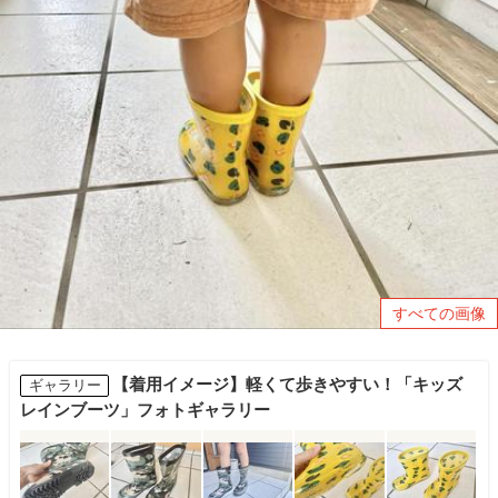
すべての画像
【着用イメージ】軽くて歩きやすい！「キッズ
ギャラリー
レインブーツ」フォトギャラリー