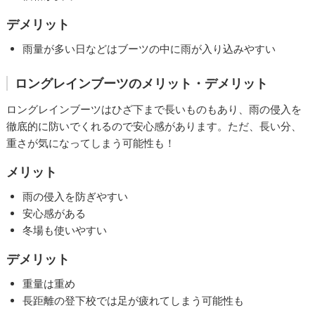
デメリット
雨量が多い日などはブーツの中に雨が入り込みやすい
ロングレインブーツのメリット・デメリット
ロングレインブーツはひざ下まで長いものもあり、雨の侵入を
徹底的に防いでくれるので安心感があります。ただ、長い分、
重さが気になってしまう可能性も！
メリット
雨の侵入を防ぎやすい
安心感がある
冬場も使いやすい
デメリット
重量は重め
長距離の登下校では足が疲れてしまう可能性も