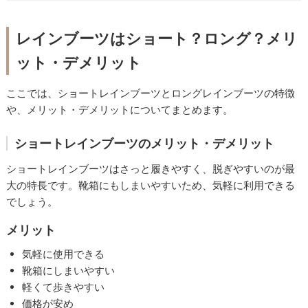
レインブーツはショート？ロング？メリ
ット・デメリット
ここでは、ショートレインブーツとロングレインブーツの特徴
や、メリット・デメリットについてまとめます。
ショートレインブーツのメリット・デメリット
ショートレインブーツはさっと履きやすく、脱ぎやすいのが最
大の特長です。靴箱にもしまいやすいため、気軽に利用できる
でしょう。
メリット
気軽に使用できる
靴箱にしまいやすい
軽くて歩きやすい
価格が安め