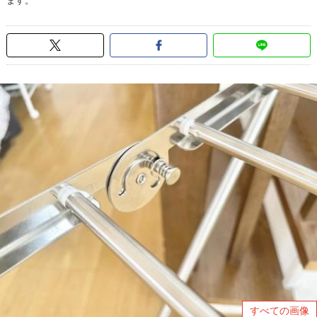
ます。
すべての画像