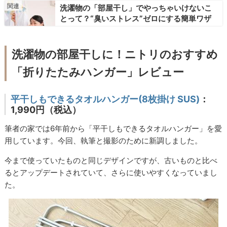
洗濯物の「部屋干し」でやっちゃいけないこ
とって？“臭いストレス”ゼロにする簡単ワザ
洗濯物の部屋干しに！ニトリのおすすめ
「折りたたみハンガー」レビュー
平干しもできるタオルハンガー(8枚掛け SUS)
：
1,990円（税込）
筆者の家では6年前から「平干しもできるタオルハンガー」を愛
用しています。今回、執筆と撮影のために新調しました。
今まで使っていたものと同じデザインですが、古いものと比べ
るとアップデートされていて、さらに使いやすくなっていまし
た。