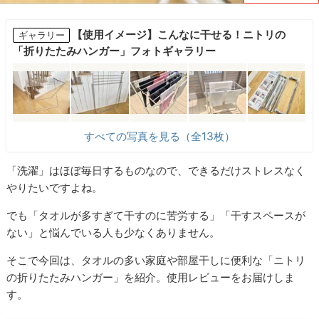
【使用イメージ】こんなに干せる！ニトリの
ギャラリー
「折りたたみハンガー」フォトギャラリー
すべての写真を見る（全13枚）
「洗濯」はほぼ毎日するものなので、できるだけストレスなく
やりたいですよね。
でも「タオルが多すぎて干すのに苦労する」「干すスペースが
ない」と悩んでいる人も少なくありません。
そこで今回は、タオルの多い家庭や部屋干しに便利な「ニトリ
の折りたたみハンガー」を紹介。使用レビューをお届けしま
す。