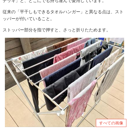
デッキ」と、どこにでも持ち運んで愛用しています。
従来の「平干しもできるタオルハンガー」と異なる点は、スト
ッパーが付いていること。
ストッパー部分を指で押すと、さっと折りたためます。
すべての画像