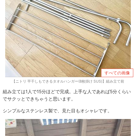
すべての画像
【ニトリ 平干しもできるタオルハンガー(8枚掛け SUS)】組み立て前
組み立ては1人で15分ほどで完成。上手な人であれば5分くらい
でサクッとできちゃうと思います。
シンプルなステンレス製で、見た目もオシャレです。