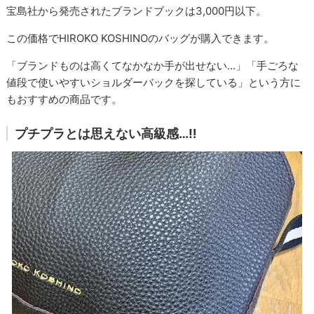
宝島社から発売されたブランドブックは3,000円以下。
この価格でHIROKO KOSHINOのバッグが購入できます。
「ブランドものは高くてなかなか手が出せない…」「手ごろな
値段で使いやすいショルダーバックを探している」という方に
もおすすめの商品です。
プチプラとは思えない高級感…‼