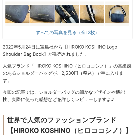
すべての写真を見る（全12枚）
2022年5月24日に宝島社から【HIROKO KOSHINO Logo
Shoulder Bag Book】が発売されました。
人気ブランド「HIROKO KOSHINO（ヒロココシノ）」の高級感
のあるショルダーバッグが、2,530円（税込）で手に入りま
す。
今回の記事では、ショルダーバッグの細かなデザインや機能
性、実際に使った感想などを詳しくレビューしますよ♪
世界で人気のファッションブランド
【HIROKO KOSHINO（ヒロココシノ）】