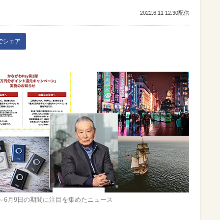
2022.6.11 12:30配信
kでシェア
日～6月9日の期間に注目を集めたニュース