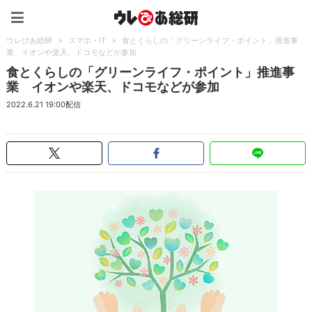
ウレぴあ総研（うれぴあ）
ウレぴあ総研
>
スマホ・IT
>
食とくらしの「グリーンライフ・ポイント」推進事
業 イオンや楽天、ドコモなどが参加
食とくらしの「グリーンライフ・ポイント」推進事
業 イオンや楽天、ドコモなどが参加
2022.6.21 19:00配信