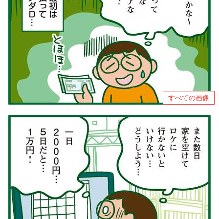
すべての画像