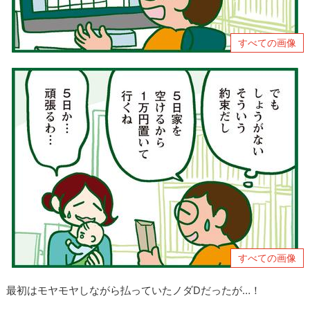
すべての画像
すべての画像
最初はモヤモヤしながら払っていたノダDだったが…！