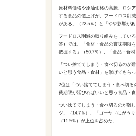
原材料価格や原油価格の高騰、ロシア
する食品の値上げが、フードロス削減
がある」（22.5％）と「やや影響があ
フードロス削減の取り組みをしている
答）では、「食材・食品の賞味期限を
把握する」（50.7％）、「食品・食
「つい捨ててしまう・食べ切るのが難
いと思う食品・食材」を挙げてもらっ
2位は「つい捨ててしまう・食べ切る
費期限が延びればいいと思う食品・食
つい捨ててしまう・食べ切るのが難し
ツ」（14.7％）、「ゴーヤ（にがうり
（11.9％）が上位を占めた。