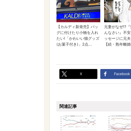
X
Facebook
関連記事