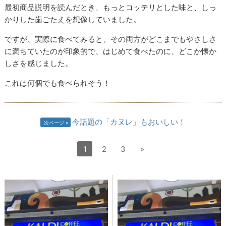
最初商品説明を読んだとき、もっとコッテリとした味と、しっ
かりした歯ごたえを想像していました。
ですが、実際に食べてみると、その両方がどこまでもやさしさ
に満ちていたのが印象的で、はじめて食べたのに、どこか懐か
しさを感じました。
これは何個でも食べられそう！
今話題の「カヌレ」もおいしい！
次ページ
1
2
3
»