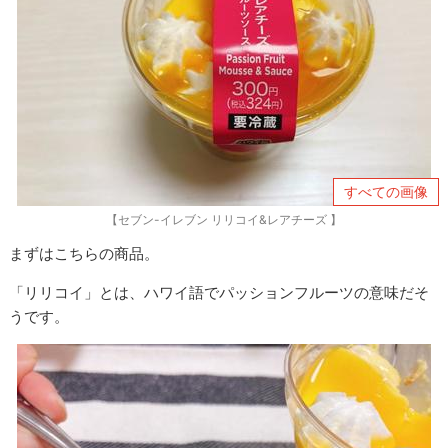
すべての画像
【セブン-イレブン リリコイ&レアチーズ 】
まずはこちらの商品。
「リリコイ」とは、ハワイ語でパッションフルーツの意味だそ
うです。