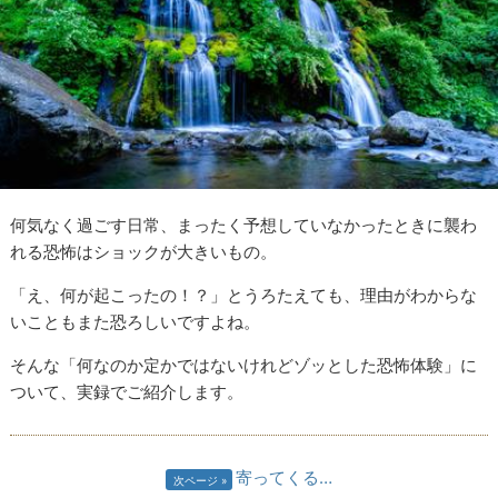
何気なく過ごす日常、まったく予想していなかったときに襲わ
れる恐怖はショックが大きいもの。
「え、何が起こったの！？」とうろたえても、理由がわからな
いこともまた恐ろしいですよね。
そんな「何なのか定かではないけれどゾッとした恐怖体験」に
ついて、実録でご紹介します。
寄ってくる…
次ページ