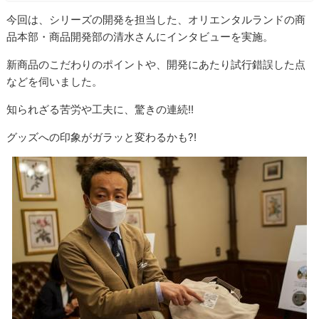
今回は、シリーズの開発を担当した、オリエンタルランドの商
品本部・商品開発部の清水さんにインタビューを実施。
新商品のこだわりのポイントや、開発にあたり試行錯誤した点
などを伺いました。
知られざる苦労や工夫に、驚きの連続!!
グッズへの印象がガラッと変わるかも?!