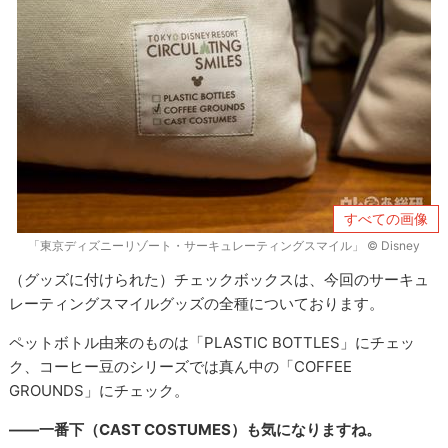
すべての画像
「東京ディズニーリゾート・サーキュレーティングスマイル」 © Disney
（グッズに付けられた）チェックボックスは、今回のサーキュ
レーティングスマイルグッズの全種についております。
ペットボトル由来のものは「PLASTIC BOTTLES」にチェッ
ク、コーヒー豆のシリーズでは真ん中の「COFFEE
GROUNDS」にチェック。
――一番下（CAST COSTUMES）も気になりますね。