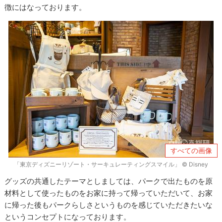
徴にはなっております。
すべての画像
「東京ディズニーリゾート・サーキュレーティングスマイル」 © Disney
グッズの共通したテーマとしましては、パークで出たものを原
材料として使ったものをお家に持って帰っていただいて、お家
に帰った後もパークらしさというものを感じていただきたいな
というコンセプトになっております。