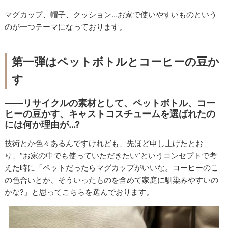
マグカップ、帽子、クッション…お家で使いやすいものという
のが一つテーマになっております。
第一弾はペットボトルとコーヒーの豆か
す
――リサイクルの素材として、ペットボトル、コー
ヒーの豆かす、キャストコスチュームを選ばれたの
には何か理由が…?
技術とか色々あるんですけれども、先ほど申し上げたとお
り、“お家の中でも使っていただきたい”というコンセプトで考
えた時に「ペットだったらマグカップがいいな。コーヒーのこ
の色合いとか、そういったものを含めて家庭に馴染みやすいの
かな?」と思ってこちらを選んでおります。