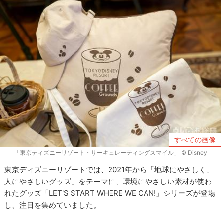
すべての画像
「東京ディズニーリゾート・サーキュレーティングスマイル」 © Disney
東京ディズニーリゾートでは、2021年から「地球にやさしく、
人にやさしいグッズ」をテーマに、環境にやさしい素材が使わ
れたグッズ「LET'S START WHERE WE CAN!」シリーズが登場
し、注目を集めていました。