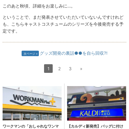
このあと秋頃、詳細をお楽しみに…。
ということで、まだ発表させていただいていないんですけれど
も、こちらキャストコスチュームのシリーズを今後発売する予
定です。
グッズ開発の裏話●●を自ら回収?!
次ページ
1
2
3
»