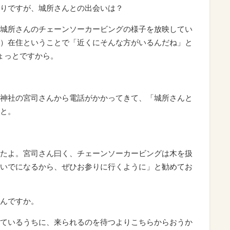
りですが、城所さんとの出会いは？
城所さんのチェーンソーカービングの様子を放映してい
）在住ということで「近くにそんな方がいるんだね」と
ょっとですから。
神社の宮司さんから電話がかかってきて、「城所さんと
と。
たよ。宮司さん曰く、チェーンソーカービングは木を扱
いでになるから、ぜひお参りに行くように」と勧めてお
んですか。
ているうちに、来られるのを待つよりこちらからおうか