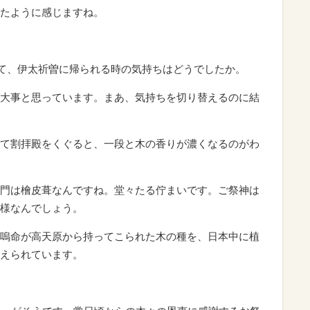
たように感じますね。
れて、伊太祈曽に帰られる時の気持ちはどうでしたか。
大事と思っています。まあ、気持ちを切り替えるのに結
て割拝殿をくぐると、一段と木の香りが濃くなるのがわ
門は檜皮葺なんですね。堂々たる佇まいです。ご祭神は
様なんでしょう。
嗚命が高天原から持ってこられた木の種を、日本中に植
えられています。