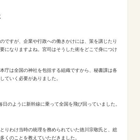
た
のですが、企業や行政への働きかけには、策を講じたり
要になりますよね。宮司はそうした術をどこで身につけ
本庁は全国の神社を包括する組織ですから、秘書課は各
していく必要がありました。
。毎日のように新幹線に乗って全国を飛び回っていました。
とりわけ当時の統理を務められていた徳川宗敬氏と、総
多くのことを教えていただきました。