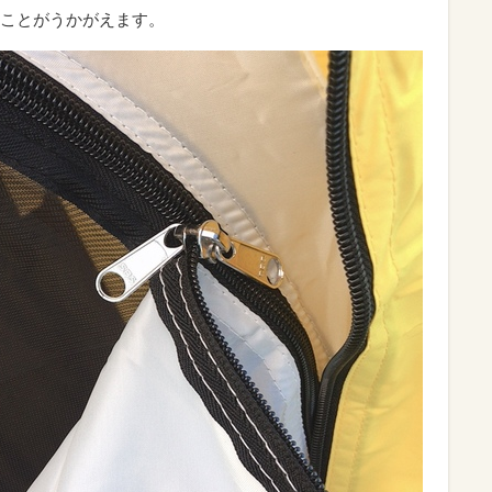
ことがうかがえます。