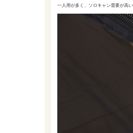
一人用が多く、ソロキャン需要が高い