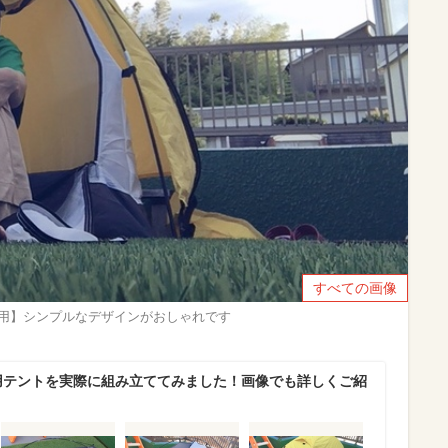
すべての画像
1人用】シンプルなデザインがおしゃれです
用テントを実際に組み立ててみました！画像でも詳しくご紹