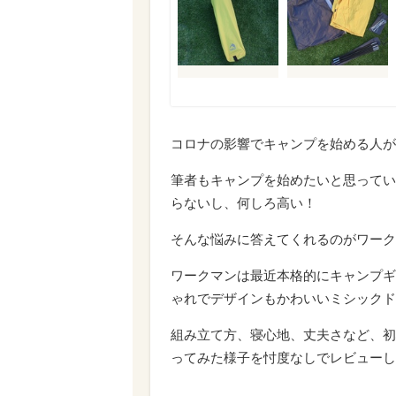
コロナの影響でキャンプを始める人が
筆者もキャンプを始めたいと思ってい
らないし、何しろ高い！
そんな悩みに答えてくれるのがワーク
ワークマンは最近本格的にキャンプギ
ゃれでデザインもかわいいミシックド
組み立て方、寝心地、丈夫さなど、初
ってみた様子を忖度なしでレビューし