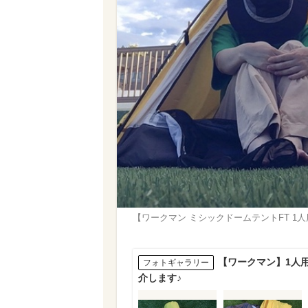
【ワークマン ミシックドームテントFT 
【ワークマン】1人
フォトギャラリー
介します♪