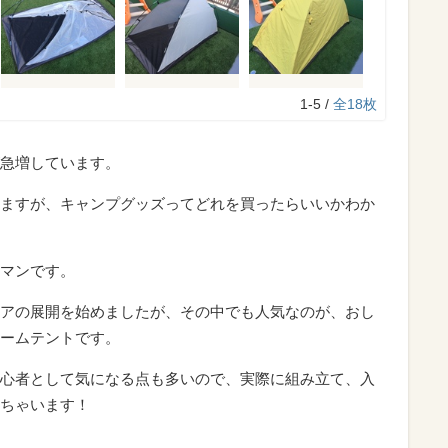
1-5 /
全18枚
急増しています。
ますが、キャンプグッズってどれを買ったらいいかわか
マンです。
アの展開を始めましたが、その中でも人気なのが、おし
ームテントです。
心者として気になる点も多いので、実際に組み立て、入
ちゃいます！