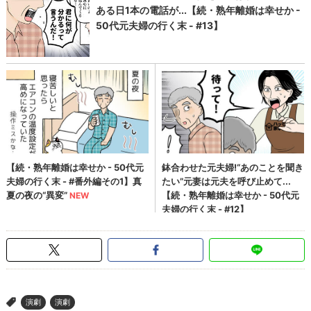
演劇
演劇
>