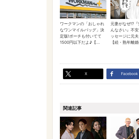
X
Facebook
関連記事