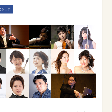
kでシェア