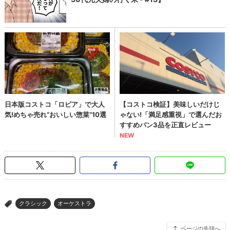
クラシック
オーケストラ
>
ページの先頭へ