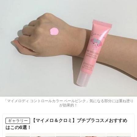
「マイメロディ コントロールカラー ペールピンク」気になる部分には重ね塗り
が効果的！
【マイメロ＆クロミ】プチプラコスメおすすめ
ギャラリー
はこの6選！