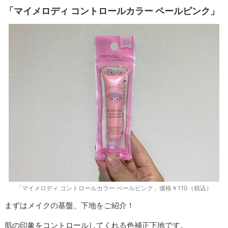
「マイメロディ コントロールカラー ペールピンク」
「マイメロディ コントロールカラー ペールピンク」価格￥110（税込）
まずはメイクの基盤、下地をご紹介！
肌の印象をコントロールしてくれる色補正下地です。