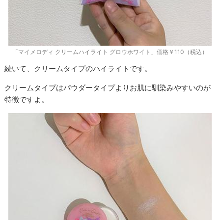
「マイメロディ クリームハイライト グロウホワイト」価格￥110（税込）
続いて、クリームタイプのハイライトです。
クリームタイプはパウダータイプよりお肌に馴染みやすいのが
特徴ですよ。