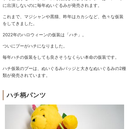
に出演しないのに毎年ぬいぐるみが発売されます。
これまで、マジシャンや黒猫、昨年はカカシなど、色々な仮装
をしてきました。
2022年のハロウィーンの仮装は「ハチ」。
ついにプーがハチになりました。
毎年ハチの仮装をしても良さそうなくらい本命の仮装です。
ハチ仮装のプーは、ぬいぐるみバッジと大きなぬいぐるみの2種
類が発売されています。
ハチ柄パンツ