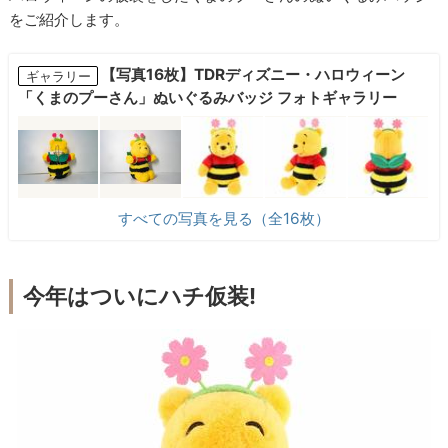
をご紹介します。
【写真16枚】TDRディズニー・ハロウィーン
ギャラリー
「くまのプーさん」ぬいぐるみバッジ フォトギャラリー
すべての写真を見る（全16枚）
今年はついにハチ仮装!