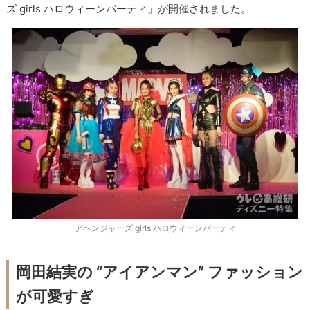
ズ girls ハロウィーンパーティ」が開催されました。
アベンジャーズ girls ハロウィーンパーティ
岡田結実の “アイアンマン” ファッション
が可愛すぎ