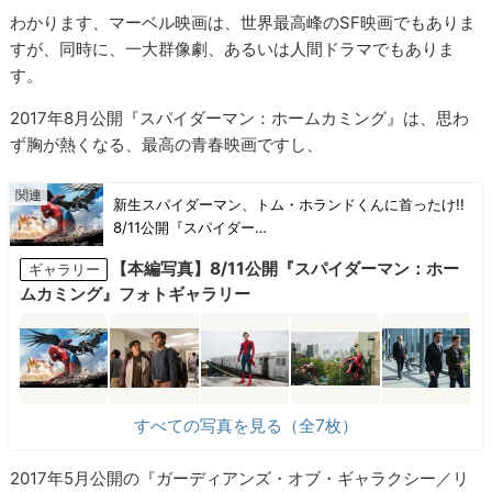
わかります、マーベル映画は、世界最高峰のSF映画でもありま
すが、同時に、一大群像劇、あるいは人間ドラマでもありま
す。
2017年8月公開『スパイダーマン：ホームカミング』は、思わ
ず胸が熱くなる、最高の青春映画ですし、
新生スパイダーマン、トム・ホランドくんに首ったけ!!
8/11公開『スパイダー…
【本編写真】8/11公開『スパイダーマン：ホー
ギャラリー
ムカミング』フォトギャラリー
すべての写真を見る（全7枚）
2017年5月公開の『ガーディアンズ・オブ・ギャラクシー／リ