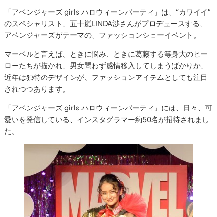
「アベンジャーズ girls ハロウィーンパーティ」は、“カワイイ”
のスペシャリスト、五十嵐LINDA渉さんがプロデュースする、
アベンジャーズがテーマの、ファッションショーイベント。
マーベルと言えば、ときに悩み、ときに葛藤する等身大のヒー
ローたちが描かれ、男女問わず感情移入してしまうばかりか、
近年は独特のデザインが、ファッションアイテムとしても注目
されつつあります。
「アベンジャーズ girls ハロウィーンパーティ」には、日々、可
愛いを発信している、インスタグラマー約50名が招待されまし
た。