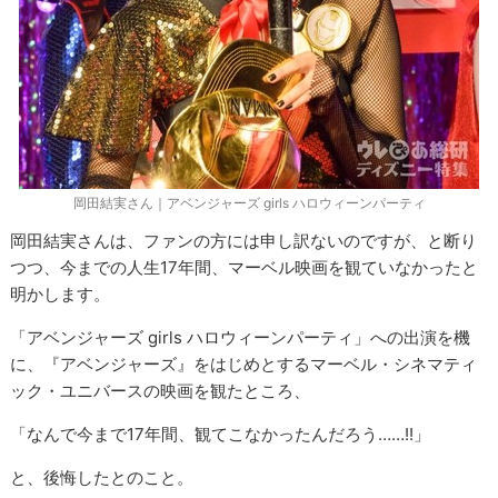
岡田結実さん｜アベンジャーズ girls ハロウィーンパーティ
岡田結実さんは、ファンの方には申し訳ないのですが、と断り
つつ、今までの人生17年間、マーベル映画を観ていなかったと
明かします。
「アベンジャーズ girls ハロウィーンパーティ」への出演を機
に、『アベンジャーズ』をはじめとするマーベル・シネマティ
ック・ユニバースの映画を観たところ、
「なんで今まで17年間、観てこなかったんだろう……!!」
と、後悔したとのこと。