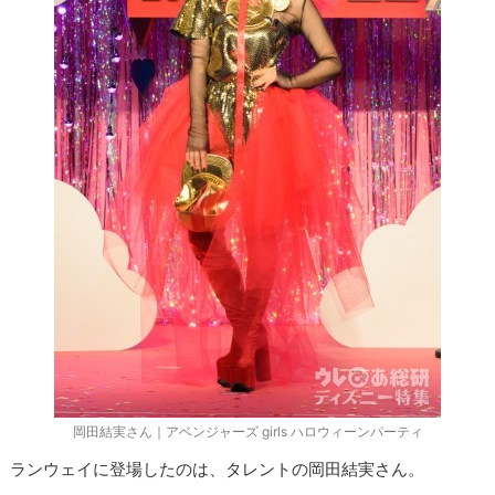
岡田結実さん｜アベンジャーズ girls ハロウィーンパーティ
ランウェイに登場したのは、タレントの岡田結実さん。