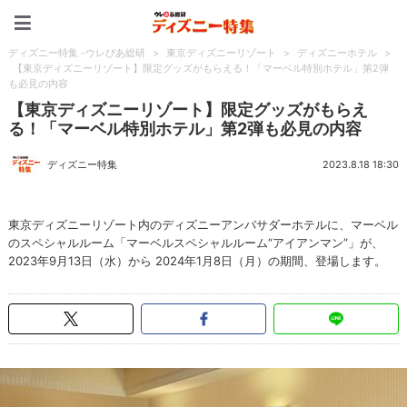
ディズニー特集 -ウレぴあ
ディズニー特集 -ウレぴあ総研
>
東京ディズニーリゾート
>
ディズニーホテル
>
【東京ディズニーリゾート】限定グッズがもらえる！「マーベル特別ホテル」第2弾
も必見の内容
【東京ディズニーリゾート】限定グッズがもらえ
る！「マーベル特別ホテル」第2弾も必見の内容
ディズニー特集
2023.8.18 18:30
東京ディズニーリゾート内のディズニーアンバサダーホテルに、マーベル
のスペシャルルーム「マーベルスペシャルルーム“アイアンマン”」が、
2023年9月13日（水）から 2024年1月8日（月）の期間、登場します。