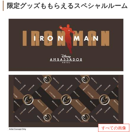
限定グッズももらえるスペシャルルーム
すべての画像