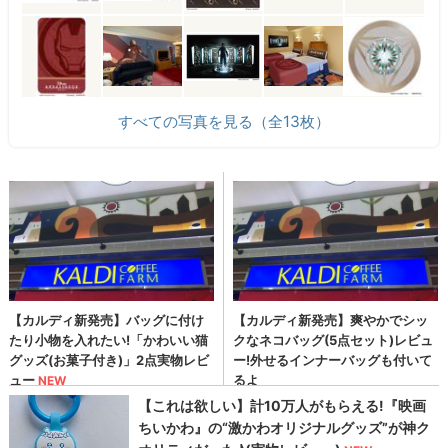
すべての写真を見る（全13枚）