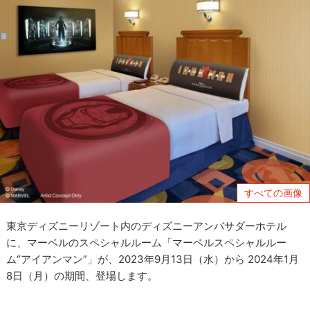
すべての画像
東京ディズニーリゾート内のディズニーアンバサダーホテル
に、マーベルのスペシャルルーム「マーベルスペシャルルー
ム“アイアンマン”」が、2023年9月13日（水）から 2024年1月
8日（月）の期間、登場します。