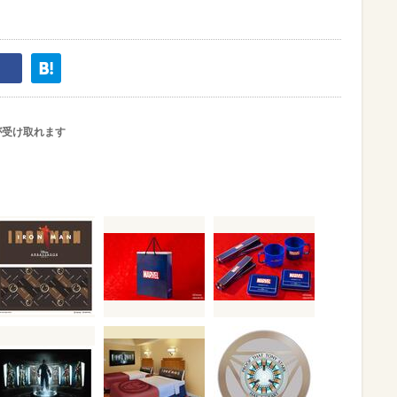
が受け取れます