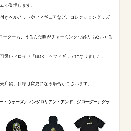
ムが登場します。
付きヘルメットやフィギュアなど、コレクショングッズ
グローグーも、うるんだ瞳がチャーミングな肩のりぬいぐる
可愛いドロイド「BDX」もフィギュアになりました。
売店舗、仕様は変更になる場合がございます。
ター・ウォーズ／マンダロリアン・アンド・グローグー』グッ