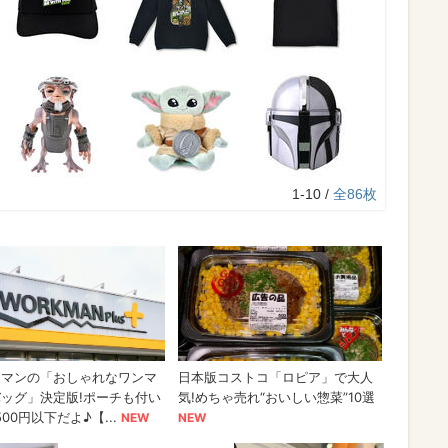
1-10 /
全86枚