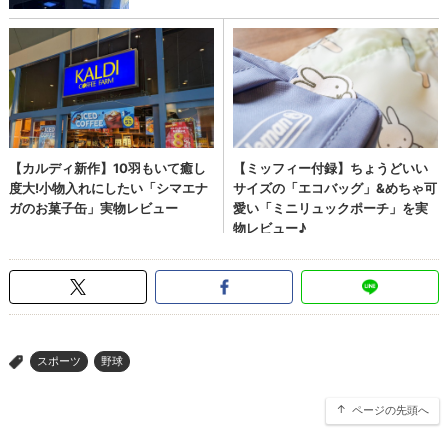
スポーツ
野球
>
ページの先頭へ