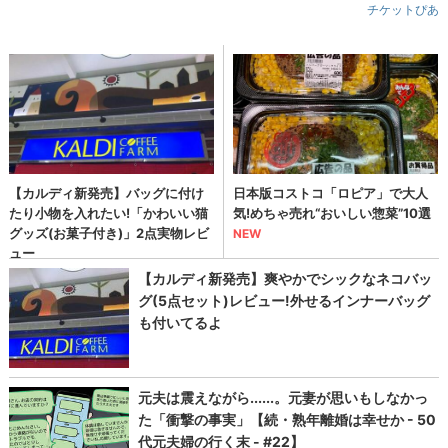
チケットぴあ