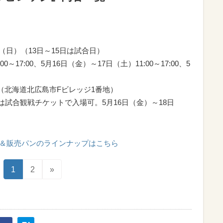
日（日）（13日～15日は試合日）
～17:00、5月16日（金）～17日（土）11:00～17:00、5
（北海道北広島市Fビレッジ1番地）
）は試合観戦チケットで入場可。5月16日（金）～18日
＆販売パンのラインナップはこちら
1
2
»