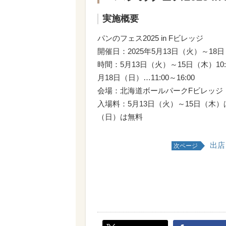
実施概要
パンのフェス2025 in Fビレッジ
開催日：2025年5月13日（火）～18
時間：5月13日（火）～15日（木）10:00
月18日（日）…11:00～16:00
会場：北海道ボールパークFビレッジ
入場料：5月13日（火）～15日（木
（日）は無料
出店
次ページ