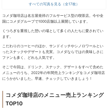
すべての写真を見る（全17枚）
コメダ珈琲店は名古屋発祥のフルサービス型の喫茶店。今や全
国にコメダグループで1000店舗以上展開しています。
くつろぎを重視した憩いの場として多くの人たちに愛されてい
ます。
こだわりのコーヒーのほか、サンドイッチやシノロワールとい
ったスナックやデザートも充実。コメダならではの美味しさに
ファンも多く、どれも人気です。
そこで今回は、ドリンク、スナック、デザートをすべて含めた
メニューのうち、2022年の年間売上ランキングをコメダ珈琲店
にうかがいました。早速、チェックしていきましょう！
コメダ珈琲店のメニュー売上ランキング
TOP10