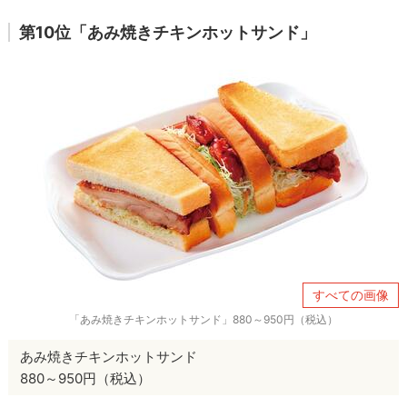
第10位「あみ焼きチキンホットサンド」
すべての画像
「あみ焼きチキンホットサンド」880～950円（税込）
あみ焼きチキンホットサンド
880～950円（税込）