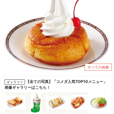
すべての画像
【全ての写真】「コメダ人気TOP10メニュー」
ギャラリー
画像ギャラリーはこちら！