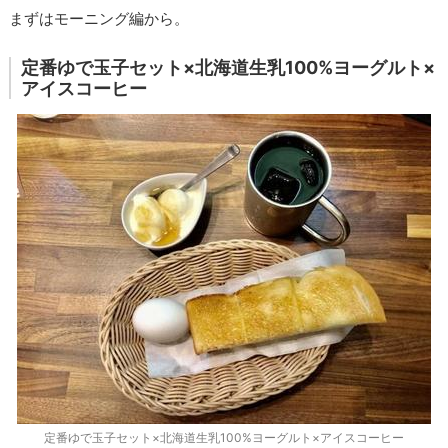
まずはモーニング編から。
定番ゆで玉子セット×北海道生乳100%ヨーグルト×
アイスコーヒー
定番ゆで玉子セット×北海道生乳100%ヨーグルト×アイスコーヒー