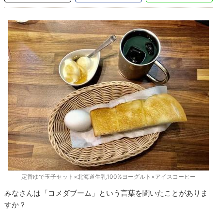
定番ゆで玉子セット×北海道生乳100%ヨーグルト×アイスコーヒー
みなさんは「コメダブーム」という言葉を聞いたことがありま
すか？