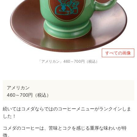
すべての画像
「アメリカン」460～700円（税込）
アメリカン
460～700円（税込）
続いてはコメダならではのコーヒーメニューがランクインしま
した！
コメダのコーヒーは、苦味とコクを感じる重厚な味わいが特
徴。