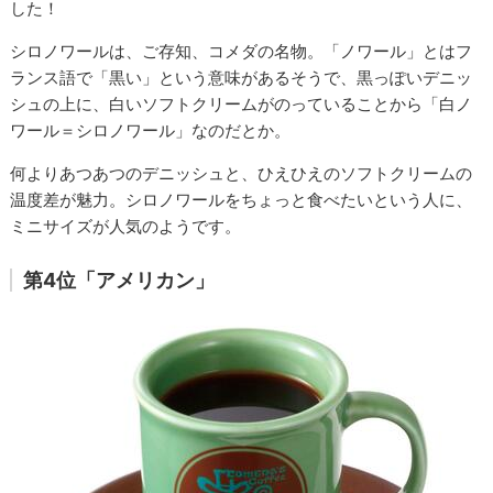
した！
シロノワールは、ご存知、コメダの名物。「ノワール」とはフ
ランス語で「黒い」という意味があるそうで、黒っぽいデニッ
シュの上に、白いソフトクリームがのっていることから「白ノ
ワール＝シロノワール」なのだとか。
何よりあつあつのデニッシュと、ひえひえのソフトクリームの
温度差が魅力。シロノワールをちょっと食べたいという人に、
ミニサイズが人気のようです。
第4位「アメリカン」