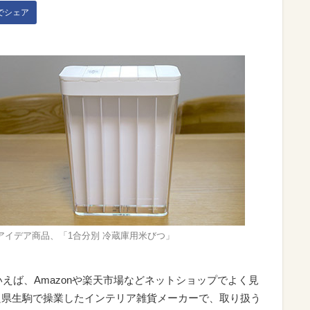
kでシェア
アイデア商品、「1合分別 冷蔵庫用米びつ」
えば、Amazonや楽天市場などネットショップでよく見
奈良県生駒で操業したインテリア雑貨メーカーで、取り扱う