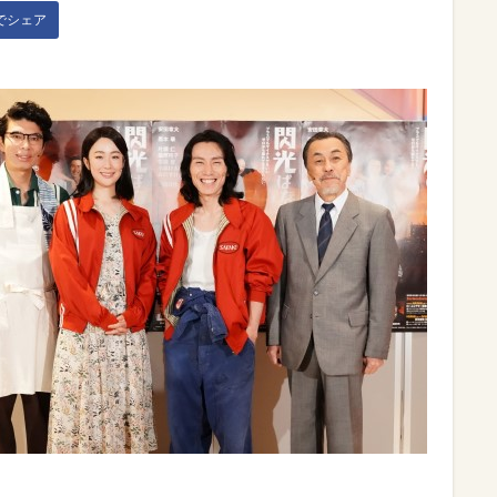
kでシェア