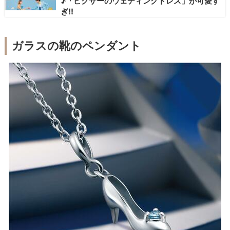
♪「ピクサーのウェディングドレス」が可愛す
ぎ!!
ガラスの靴のペンダント