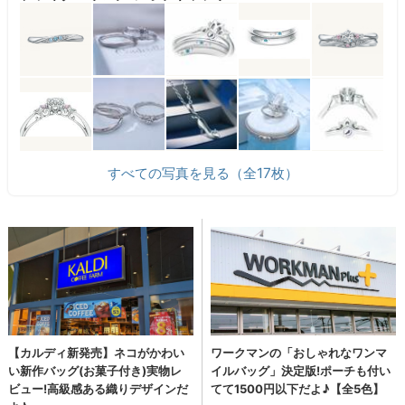
すべての写真を見る（全17枚）