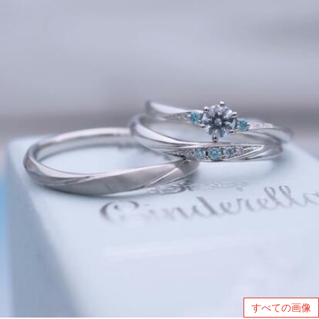
すべての画像