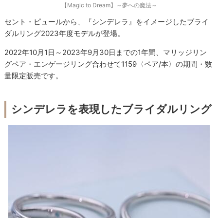
【Magic to Dream】～夢への魔法～
セント・ピュールから、『シンデレラ』をイメージしたブライ
ダルリング2023年度モデルが登場。
2022年10月1日～2023年9月30日までの1年間、マリッジリン
グペア・エンゲージリング合わせて1159〈ペア/本〉の期間・数
量限定販売です。
シンデレラを表現したブライダルリング