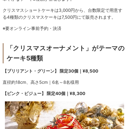
クリスマスショートケーキは3,000円から、台数限定で用意す
る4種類のクリスマスケーキは7,500円にて販売されます。
※要オンライン事前予約・決済
「クリスマスオーナメント」がテーマの
ケーキ5種類
【ブリリアント・グリーン】 限定30個｜¥8,500
直径約18cm、高さ5cm｜6名～8名様用
【ピンク・ビジュー】 限定40個｜¥8,300