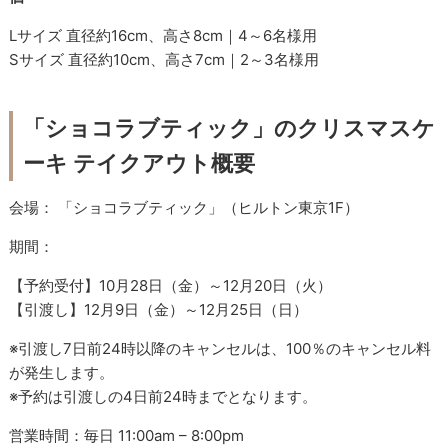
Lサイズ 直径約16cm、高さ8cm｜4～6名様用
Sサイズ 直径約10cm、高さ7cm｜2～3名様用
「ショコラブティック」のクリスマスケ
ーキ テイクアウト概要
会場： 「ショコラブティック」（ヒルトン東京1F）
期間：
【予約受付】10月28日（金）～12月20日（火）
【引渡し】12月9日（金）～12月25日（日）
※引渡し7日前24時以降のキャンセルは、100％のキャンセル料
が発生します。
※予約は引渡しの4日前24時までとなります。
営業時間：毎日 11:00am – 8:00pm