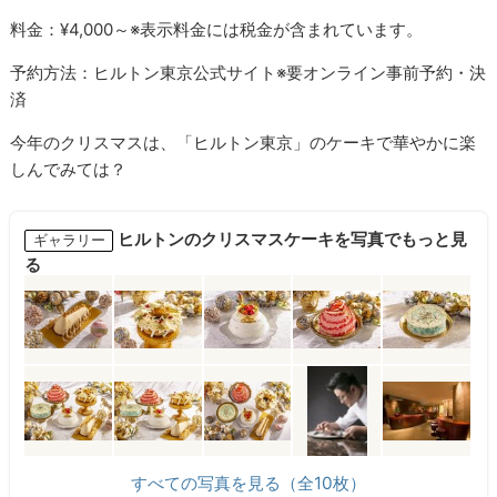
料金：¥4,000～※表示料金には税金が含まれています。
予約方法：ヒルトン東京公式サイト※要オンライン事前予約・決
済
今年のクリスマスは、「ヒルトン東京」のケーキで華やかに楽
しんでみては？
ヒルトンのクリスマスケーキを写真でもっと見
ギャラリー
る
すべての写真を見る（全10枚）