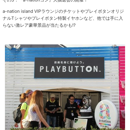
a-nation island VIPラウンジのチケットやプレイボタンオリジ
ナルTシャツやプレイボタン特製イヤホンなど、他では手に入
らない激レア豪華景品が当たるかも!?