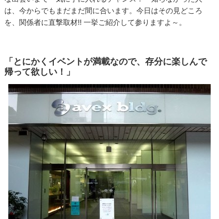
は、今からでもまだまだ間に合います。今日はその見どころ
を、関係者に直撃取材!! 一挙ご紹介して参りますよ～。
「とにかくイベントが満載なので、存分に楽しんで
帰って欲しい！」