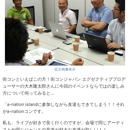
拡大画像表示
街コンといえばこの方！街コンジャパン エグゼクティブプロデ
ューサーの大木隆太郎さんに今回のイベントならではの楽しみ
方について伺ってみると…
「a-nation islandに参加しながら友達もできてしまう！！それ
がa-nationコンです。
私も、ライブが好きで良く行くのですが、会場で同じアーティ
ストや同じジャンルの音楽が好きな友達が欲しい！！