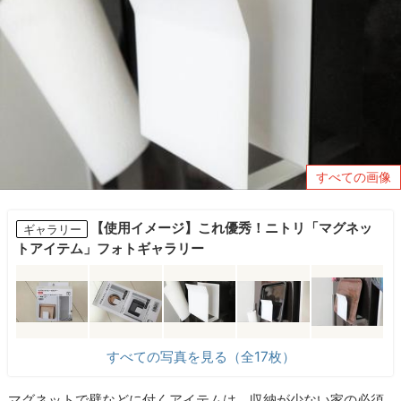
すべての画像
【使用イメージ】これ優秀！ニトリ「マグネッ
ギャラリー
トアイテム」フォトギャラリー
すべての写真を見る（全17枚）
マグネットで壁などに付くアイテムは、収納が少ない家の必須