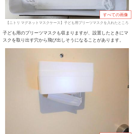
すべての画像
【ニトリ マグネットマスクケース】子ども用プリーツマスクを入れたところ
子ども用のプリーツマスクも収まりますが、設置したときにマ
スクを取り出す穴から飛び出しそうになることがあります。