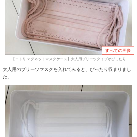
すべての画像
【ニトリ マグネットマスクケース】大人用プリーツタイプがぴったり
大人用のプリーツマスクを入れてみると、ぴったり収まりまし
た。