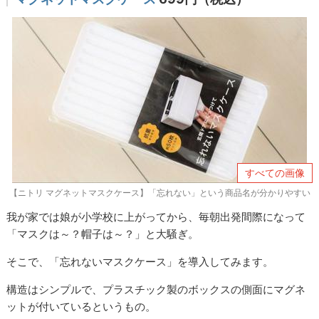
すべての画像
【ニトリ マグネットマスクケース】「忘れない」という商品名が分かりやすい
我が家では娘が小学校に上がってから、毎朝出発間際になって
「マスクは～？帽子は～？」と大騒ぎ。
そこで、「忘れないマスクケース」を導入してみます。
構造はシンプルで、プラスチック製のボックスの側面にマグネ
ットが付いているというもの。