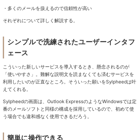
・多くのメールを扱えるので信頼性が高い
それぞれについて詳しく解説する。
シンプルで洗練されたユーザーインタフ
ェース
こういった新しいサービスを導入するとき、懸念されるのが
「使いやすさ」。難解な説明文を読まなくても済むサービスを
利用したいのが正直なところ。そういった願いをSylpheedは叶
えてくれる。
Sylpheedの画面は、Outlook ExpressのようなWindowsでは定
番のメールソフトと同様の構成を採用しているので、初めて使
う場合でも違和感なく使用できるだろう。
簡単に操作できる