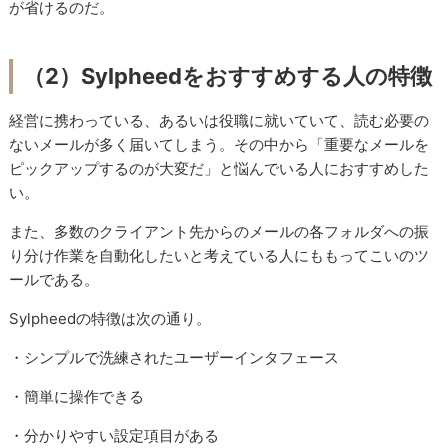
が省けるのだ。
（2）Sylpheedをおすすめする人の特徴
経営に携わっている、あるいは役職に就いていて、読む必要の
ないメールが多く届いてしまう。その中から「重要なメールを
ピックアップするのが大変だ」と悩んでいる人におすすめした
い。
また、多数のクライアント先からのメールの各フォルダへの振
り分け作業を自動化したいと考えている人にももってこいのツ
ールである。
Sylpheedの特徴は次の通り。
・シンプルで洗練されたユーザーインタフェース
・簡単に操作できる
・分かりやすい設定項目がある