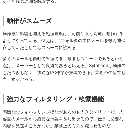
それぞれの詳細を解説する。
動作がスムーズ
操作感に影響を与える処理速度は、可能な限り高速に動作する
ようになっている。例えば、1フォルダの中にメールを数万通保
存していたとしてもスムーズに読める。
多くのメールを自動で管理でき、動きもスムーズであるという
点は、メーラーとして良質であるといえる。Sylpheedは動作の
もたつきもなく、快適なPC作業が実現できる。業務の生産性も
向上するだろう。
強力なフィルタリング・検索機能
高機能なフィルタリング機能があるのも大きなメリットだ。大
容量のメールから必要な情報を探し出せるので、仕事に必要な
内容を見逃すことがない。業務上のミスを減らせるのだ。