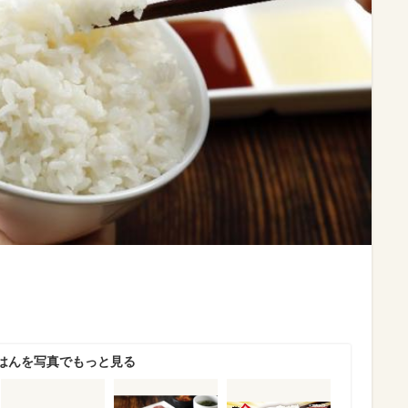
はんを写真でもっと見る