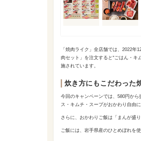
「焼肉ライク」全店舗では、2022年
肉セット」を注文すると“ごはん・キ
施されています。
炊き方にもこだわった
今回のキャンペーンでは、580円か
ス・キムチ・スープがおかわり自由に
さらに、おかわりご飯は「まんが盛り
ご飯には、岩手県産のひとめぼれを使