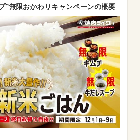
プ”無限おかわりキャンペーンの概要