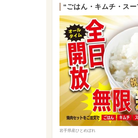
“ごはん・キムチ・スー
岩手県産ひとめぼれ