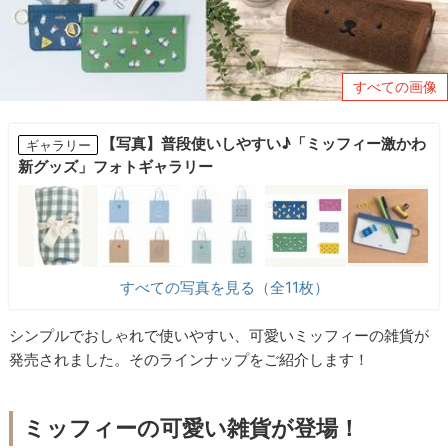
すべての画像
【写真】普段使いしやすい♪「ミッフィー激かわ
ギャラリー
新グッズ」フォトギャラリー
すべての写真を見る（全11枚）
シンプルでおしゃれで使いやすい、可愛いミッフィーの雑貨が
発売されました。そのラインナップをご紹介します！
ミッフィーの可愛い雑貨が登場！