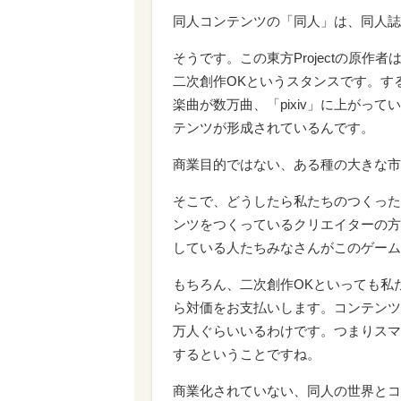
同人コンテンツの「同人」は、同人誌
そうです。この東方Projectの原
二次創作OKというスタンスです。す
楽曲が数万曲、「pixiv」に上がっ
テンツが形成されているんです。
商業目的ではない、ある種の大きな市
そこで、どうしたら私たちのつくった
ンツをつくっているクリエイターの方
している人たちみなさんがこのゲーム
もちろん、二次創作OKといっても私
ら対価をお支払いします。コンテンツ
万人ぐらいいるわけです。つまりスマ
するということですね。
商業化されていない、同人の世界とコ