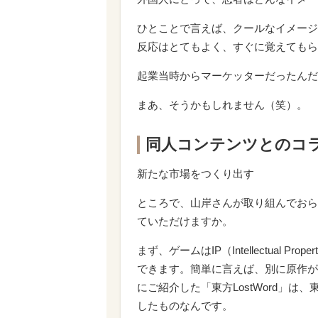
ひとことで言えば、クールなイメージ
反応はとてもよく、すぐに覚えてもら
起業当時からマーケッターだったんだ
まあ、そうかもしれません（笑）。
同人コンテンツとのコ
新たな市場をつくり出す
ところで、山岸さんが取り組んでおら
ていただけますか。
まず、ゲームはIP（Intellectual
できます。簡単に言えば、別に原作が
にご紹介した「東方LostWord」は、
したものなんです。