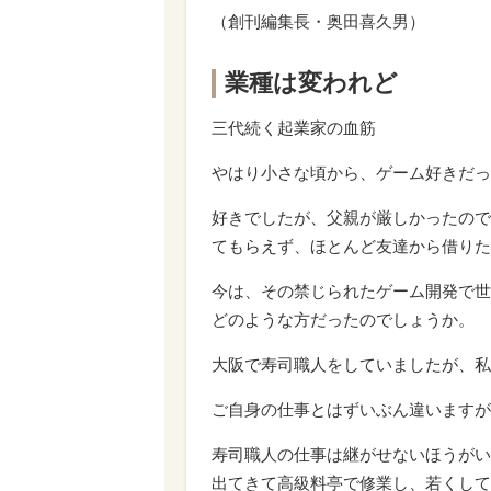
（創刊編集長・奥田喜久男）
業種は変われど
三代続く起業家の血筋
やはり小さな頃から、ゲーム好きだっ
好きでしたが、父親が厳しかったので
てもらえず、ほとんど友達から借りた
今は、その禁じられたゲーム開発で世
どのような方だったのでしょうか。
大阪で寿司職人をしていましたが、私
ご自身の仕事とはずいぶん違いますが
寿司職人の仕事は継がせないほうがい
出てきて高級料亭で修業し、若くして