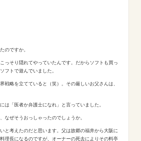
たのですか。
こっそり隠れてやっていたんです。だからソフトも買っ
ソフトで遊んでいました。
界戦略を立てていると（笑）。その厳しいお父さんは、
には「医者か弁護士になれ」と言っていました。
、なぜそうおっしゃったのでしょうか。
いと考えたのだと思います。父は故郷の福井から大阪に
料理長になるのですが、オーナーの死去によりその料亭