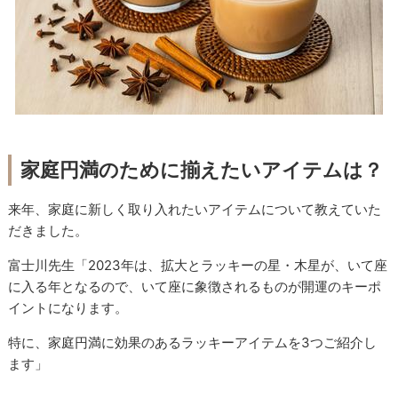
家庭円満のために揃えたいアイテムは？
来年、家庭に新しく取り入れたいアイテムについて教えていた
だきました。
富士川先生「2023年は、拡大とラッキーの星・木星が、いて座
に入る年となるので、いて座に象徴されるものが開運のキーポ
イントになります。
特に、家庭円満に効果のあるラッキーアイテムを3つご紹介し
ます」