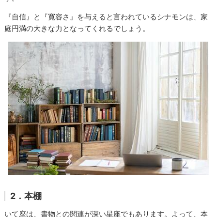
『自信』と『寛容さ』を与えると言われているシナモンは、家
庭円満の大きな力となってくれるでしょう。
2．本棚
いて座は、書物との関連が深い星座でもあります。よって、本