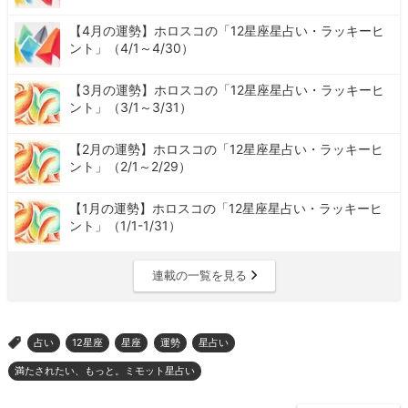
【4月の運勢】ホロスコの「12星座星占い・ラッキーヒ
ント」（4/1～4/30）
【3月の運勢】ホロスコの「12星座星占い・ラッキーヒ
ント」（3/1～3/31）
【2月の運勢】ホロスコの「12星座星占い・ラッキーヒ
ント」（2/1～2/29）
【1月の運勢】ホロスコの「12星座星占い・ラッキーヒ
ント」（1/1-1/31）
連載の一覧を見る
占い
12星座
星座
運勢
星占い
>
満たされたい、もっと。ミモット星占い