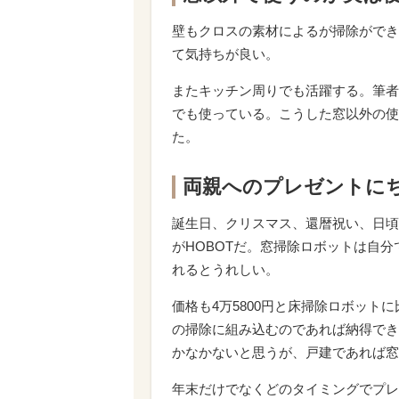
壁もクロスの素材によるが掃除ができ
て気持ちが良い。
またキッチン周りでも活躍する。筆者
でも使っている。こうした窓以外の使
た。
両親へのプレゼントに
誕生日、クリスマス、還暦祝い、日頃
がHOBOTだ。窓掃除ロボットは自
れるとうれしい。
価格も4万5800円と床掃除ロボット
の掃除に組み込むのであれば納得でき
かなかないと思うが、戸建であれば窓
年末だけでなくどのタイミングでプレ