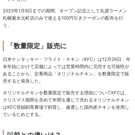
2023年1月8日までの期間、オープン記念として丸源ラーメン
札幌菊水元町店のみで使える100円引きクーポンの配布を行
う。
「数量限定」販売に
日本ケンタッキー・フライド・チキン（KFC）は12月26日、年
末年始にかけて店舗によっては営業時間内に完売する可能性が
あることから、定番商品「オリジナルチキン」を数量限定で販
売すると発表した。
オリジナルチキンを数量限定で販売する理由についてKFCは、
クリスマス期間を含めて年間を通じて売れるオリジナルチキン
はKFC登録飼育農場で飼育し、厳選した国内産チキンを使用し
ているためとする。