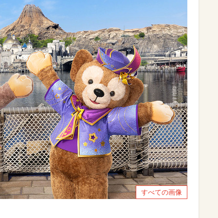
すべての画像