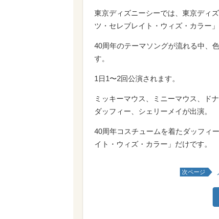
東京ディズニーシーでは、東京ディズ
ツ・セレブレイト・ウィズ・カラー」
40周年のテーマソングが流れる中、
す。
1日1〜2回公演されます。
ミッキーマウス、ミニーマウス、ドナ
ダッフィー、シェリーメイが出演。
40周年コスチュームを着たダッフィ
イト・ウィズ・カラー」だけです。
次ページ