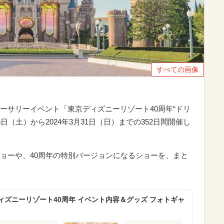
すべての画像
ーサリーイベント「東京ディズニーリゾート40周年“ドリ
5日（土）から2024年3月31日（日）までの352日間開催し
ョーや、40周年の特別バージョンになるショーを、まと
ィズニーリゾート40周年 イベント内容＆グッズ フォトギャ