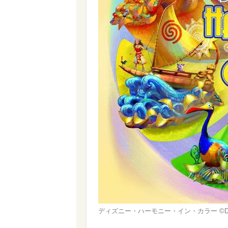
ディズニー・ハーモニー・イン・カラー ©︎Disney