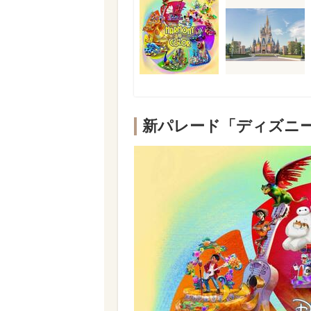
新パレード「ディズニ